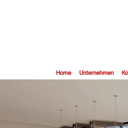
Home
Unternehmen
Ko