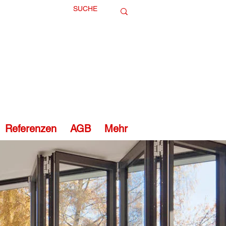
Referenzen
AGB
Mehr