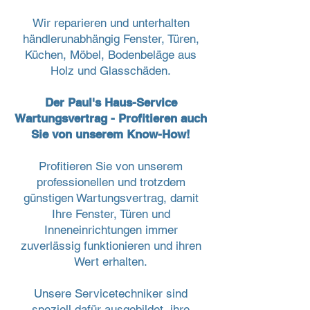
Wir reparieren und unterhalten
händlerunabhängig Fenster, Türen,
Küchen, Möbel, Bodenbeläge aus
Holz und Glasschäden.
Der Paul's Haus-Service
Wartungsvertrag - Profitieren auch
Sie von unserem Know-How!
Profitieren Sie von unserem
professionellen und trotzdem
günstigen Wartungsvertrag, damit
Ihre Fenster, Türen und
Inneneinrichtungen immer
zuverlässig funktionieren und ihren
Wert erhalten.
Unsere Servicetechniker sind
speziell dafür ausgebildet, ihre