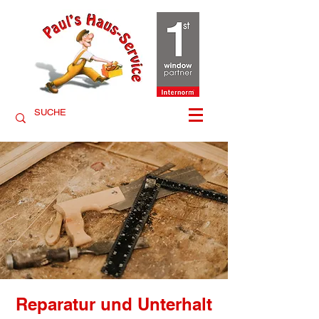
Reparatur und Unterhalt