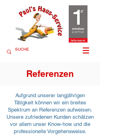
Referenzen
Aufgrund unserer langjährigen
Tätigkeit können wir ein breites
Spektrum an Referenzen aufweisen.
Unsere zufriedenen Kunden schätzen
vor allem unser Know-how und die
professionelle Vorgehensweise.